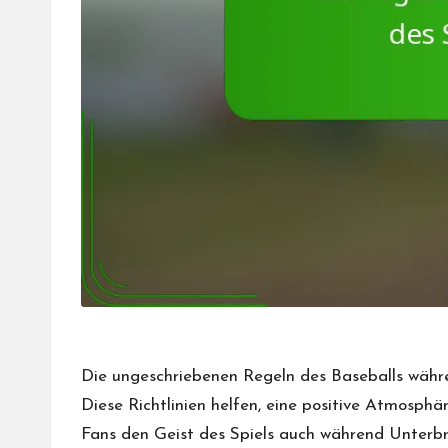
Die ungeschriebenen
Regeln des
Baseballs währe
Diese Richtlinien helfen, eine positive Atmosphä
Fans den Geist des Spiels auch während Unterbr