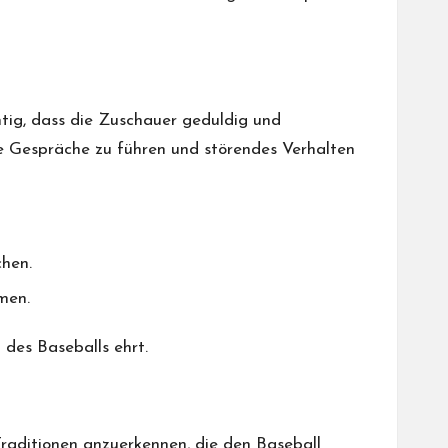
htig, dass die Zuschauer geduldig und
le Gespräche zu führen und störendes Verhalten
hen.
men.
 des Baseballs ehrt.
raditionen anzuerkennen, die den Baseball