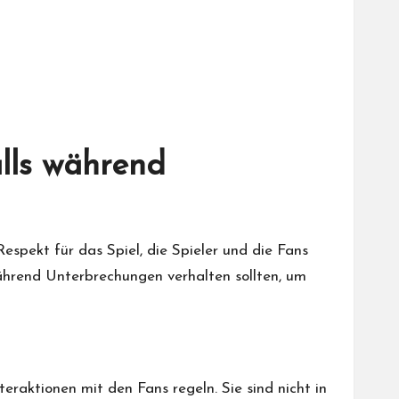
lls während
spekt für das Spiel, die Spieler und die Fans
s während Unterbrechungen verhalten sollten, um
teraktionen mit den Fans regeln. Sie sind nicht in