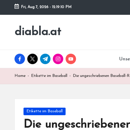
Fri, Aug 7, 2026
-
12:19:11 PM
Skip
to
diabla.at
content
facebook.com
twitter.com
t.me
instagram.com
youtube.com
Unse
Home
-
Etikette im Baseball
-
Die ungeschriebenen Baseball-
Posted
Etikette im Baseball
in
Die ungeschriebenen