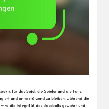
ts für das Spiel, die Spieler und die Fans.
gagiert und unterstützend zu bleiben, während die
wird die Integrität des Baseballs gewahrt und