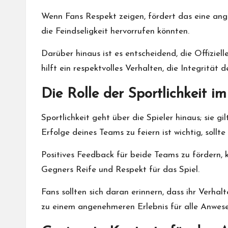
Wenn Fans Respekt zeigen, fördert das eine ang
die Feindseligkeit hervorrufen könnten.
Darüber hinaus ist es entscheidend, die Offiziel
hilft ein respektvolles Verhalten, die Integrität 
Die Rolle der Sportlichkeit i
Sportlichkeit geht über die Spieler hinaus; sie gi
Erfolge deines Teams zu feiern ist wichtig, sollt
Positives Feedback für beide Teams zu fördern, 
Gegners Reife und Respekt für das Spiel.
Fans sollten sich daran erinnern, dass ihr Verh
zu einem angenehmeren Erlebnis für alle Anwes