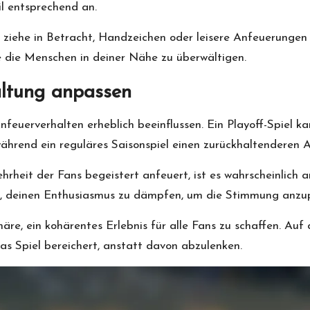
l entsprechend an.
ßt, ziehe in Betracht, Handzeichen oder leisere Anfeuerun
 die Menschen in deiner Nähe zu überwältigen.
ltung anpassen
euerverhalten erheblich beeinflussen. Ein Playoff-Spiel ka
während ein reguläres Saisonspiel einen zurückhaltenderen 
heit der Fans begeistert anfeuert, ist es wahrscheinlich 
ht, deinen Enthusiasmus zu dämpfen, um die Stimmung anzu
äre, ein kohärentes Erlebnis für alle Fans zu schaffen. Auf
das Spiel bereichert, anstatt davon abzulenken.