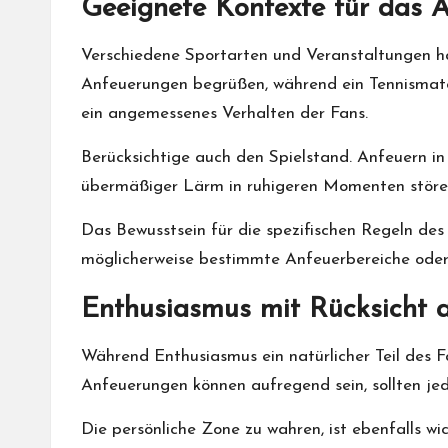
Geeignete Kontexte für das An
Verschiedene Sportarten und Veranstaltungen ha
Anfeuerungen begrüßen, während ein Tennismatch
ein angemessenes Verhalten der Fans.
Berücksichtige auch den Spielstand. Anfeuern i
übermäßiger Lärm in ruhigeren Momenten stören
Das Bewusstsein für die spezifischen Regeln des
möglicherweise bestimmte Anfeuerbereiche oder 
Enthusiasmus mit Rücksicht 
Während Enthusiasmus ein natürlicher Teil des Fa
Anfeuerungen können aufregend sein, sollten je
Die persönliche Zone zu wahren, ist ebenfalls w