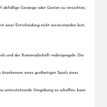
f abfällige Gesänge oder Gesten zu verzichten,
it einer Entscheidung nicht einverstanden bist,
iels
und der
Kameradschaft widerspiegeln. Die
s Anerkennen eines großartigen Spiels eines
 Eine unterstützende Umgebung zu schaffen, kann