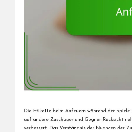
Die Etikette beim Anfeuern während der Spiele 
auf andere Zuschauer und Gegner Rücksicht nehm
verbessert. Das Verständnis der Nuancen der Zus