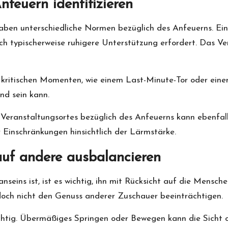
feuern identifizieren
ben unterschiedliche Normen bezüglich des Anfeuerns. Ein
 typischerweise ruhigere Unterstützung erfordert. Das Ver
n kritischen Momenten, wie einem Last-Minute-Tor oder eine
d sein kann.
 Veranstaltungsortes bezüglich des Anfeuerns kann ebenfall
Einschränkungen hinsichtlich der Lärmstärke.
auf andere ausbalancieren
nseins ist, ist es wichtig, ihn mit Rücksicht auf die Mens
doch nicht den Genuss anderer Zuschauer beeinträchtigen.
ichtig. Übermäßiges Springen oder Bewegen kann die Sicht o