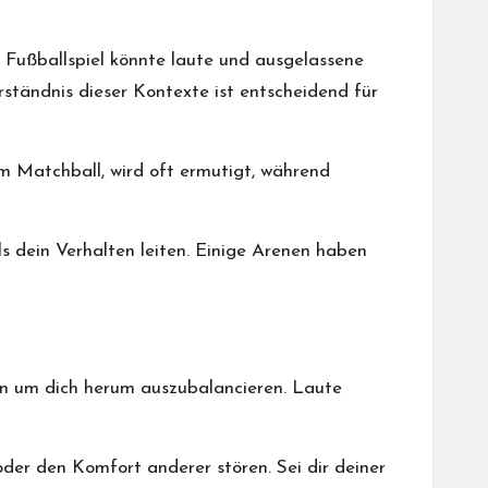
 Fußballspiel könnte laute und ausgelassene
ständnis dieser Kontexte ist entscheidend für
m Matchball, wird oft ermutigt, während
s dein Verhalten leiten. Einige Arenen haben
chen um dich herum auszubalancieren. Laute
der den Komfort anderer stören. Sei dir deiner