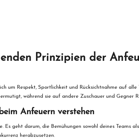
enden Prinzipien der Anfeu
ch um Respekt, Sportlichkeit und Rücksichtnahme auf alle T
er ermutigt, während sie auf andere Zuschauer und Gegner 
beim Anfeuern verstehen
tte. Es geht darum, die Bemühungen sowohl deines Teams als
nkurrenz herabzusetzen.