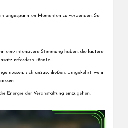
gen in angespannten Momenten zu verwenden. So
nn eine intensivere Stimmung haben, die lautere
Ansatz erfordern könnte.
angemessen, sich anzuschließen. Umgekehrt, wenn
passen.
 die Energie der Veranstaltung einzugehen,