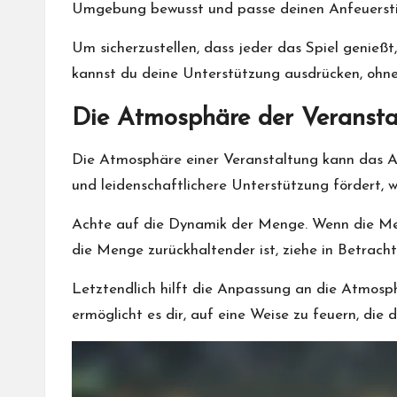
Umgebung bewusst und passe deinen Anfeuersti
Um sicherzustellen, dass jeder das Spiel genie
kannst du deine Unterstützung ausdrücken, ohne
Die Atmosphäre der Veransta
Die Atmosphäre einer Veranstaltung kann das Anf
und leidenschaftlichere Unterstützung fördert, 
Achte auf die Dynamik der Menge. Wenn die Mehr
die Menge zurückhaltender ist, ziehe in Betrac
Letztendlich hilft die Anpassung an die Atmosph
ermöglicht es dir, auf eine Weise zu feuern, die 