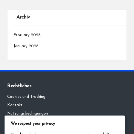
Archiv
February 2026
January 2026
Rechtliches
Cookies und Tracking
Kontakt
Nutzungsbedingungen
Datenschutzbestimmungen
We respect your privacy
Unsere Geschichte