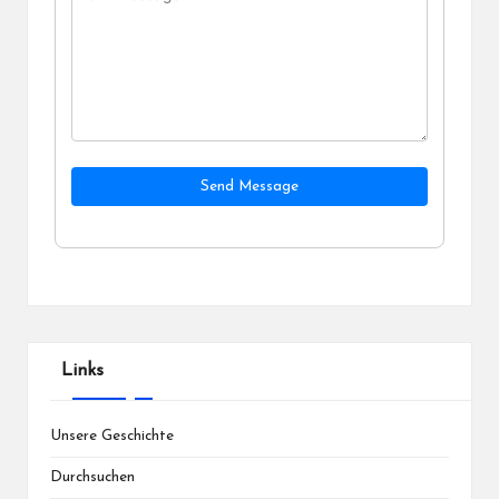
Send Message
Links
Unsere Geschichte
Durchsuchen