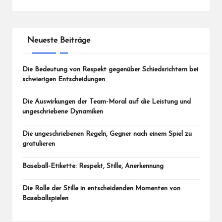
Neueste Beiträge
Die Bedeutung von Respekt gegenüber Schiedsrichtern bei
schwierigen Entscheidungen
Die Auswirkungen der Team-Moral auf die Leistung und
ungeschriebene Dynamiken
Die ungeschriebenen Regeln, Gegner nach einem Spiel zu
gratulieren
Baseball-Etikette: Respekt, Stille, Anerkennung
Die Rolle der Stille in entscheidenden Momenten von
Baseballspielen