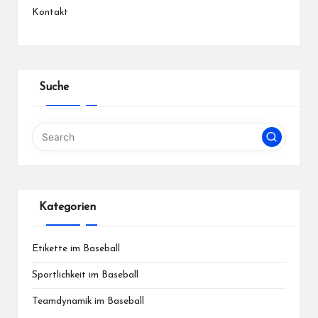
Kontakt
Suche
Kategorien
Etikette im Baseball
Sportlichkeit im Baseball
Teamdynamik im Baseball