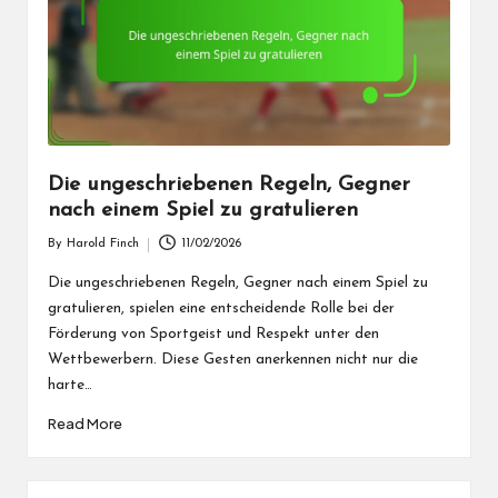
Die ungeschriebenen Regeln, Gegner
nach einem Spiel zu gratulieren
By
Harold Finch
11/02/2026
Posted
by
Die ungeschriebenen Regeln, Gegner nach einem Spiel zu
gratulieren, spielen eine entscheidende Rolle bei der
Förderung von Sportgeist und Respekt unter den
Wettbewerbern. Diese Gesten anerkennen nicht nur die
harte…
Read More