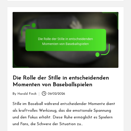
Die Rolle der Stille in entscheidenden
Momenten von Baseballspielen
By
Harold Finch
09/02/2026
Posted
by
Stille im Baseball während entscheidender Momente dient
als kraftvolles Werkzeug, das die emotionale Spannung
und den Fokus erhöht. Diese Ruhe ermöglicht es Spielern
und Fans, die Schwere der Situation zu…