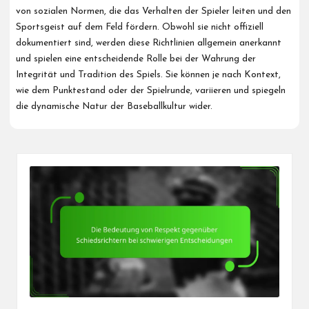
von sozialen Normen, die das Verhalten der Spieler leiten und den
Sportsgeist auf dem Feld fördern. Obwohl sie nicht offiziell
dokumentiert sind, werden diese Richtlinien allgemein anerkannt
und spielen eine entscheidende Rolle bei der Wahrung der
Integrität und Tradition des Spiels. Sie können je nach Kontext,
wie dem Punktestand oder der Spielrunde, variieren und spiegeln
die dynamische Natur der Baseballkultur wider.