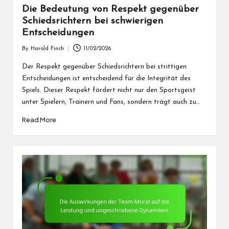
Die Bedeutung von Respekt gegenüber
Schiedsrichtern bei schwierigen
Entscheidungen
By
Harold Finch
11/02/2026
Posted
by
Der Respekt gegenüber Schiedsrichtern bei strittigen
Entscheidungen ist entscheidend für die Integrität des
Spiels. Dieser Respekt fördert nicht nur den Sportsgeist
unter Spielern, Trainern und Fans, sondern trägt auch zu…
Read More