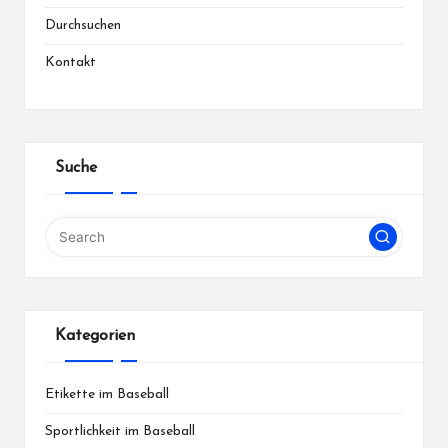
Durchsuchen
Kontakt
Suche
Kategorien
Etikette im Baseball
Sportlichkeit im Baseball