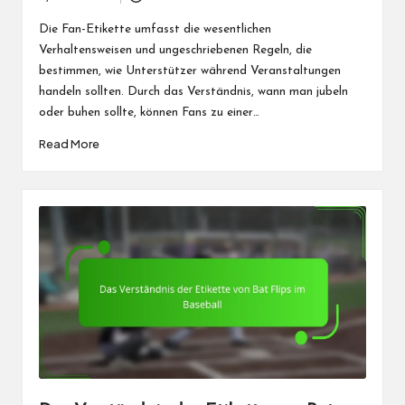
Posted
by
Die Fan-Etikette umfasst die wesentlichen
Verhaltensweisen und ungeschriebenen Regeln, die
bestimmen, wie Unterstützer während Veranstaltungen
handeln sollten. Durch das Verständnis, wann man jubeln
oder buhen sollte, können Fans zu einer…
Read More