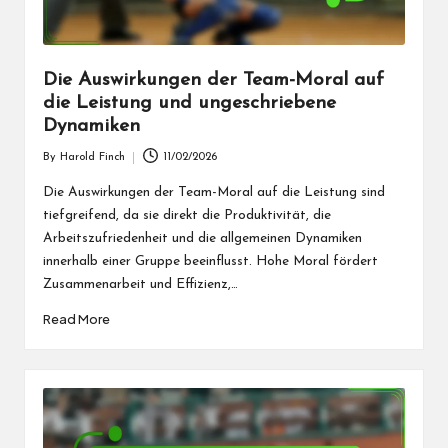
Die Auswirkungen der Team-Moral auf
die Leistung und ungeschriebene
Dynamiken
By
Harold Finch
11/02/2026
Posted
by
Die Auswirkungen der Team-Moral auf die Leistung sind
tiefgreifend, da sie direkt die Produktivität, die
Arbeitszufriedenheit und die allgemeinen Dynamiken
innerhalb einer Gruppe beeinflusst. Hohe Moral fördert
Zusammenarbeit und Effizienz,…
Read More