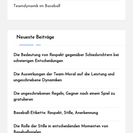
Teamdynamik im Baseball
Neueste Beiträge
Die Bedeutung von Respekt gegenüber Schiedsrichtern bei
schwierigen Entscheidungen
Die Auswirkungen der Team-Moral auf die Leistung und
ungeschriebene Dynamiken
Die ungeschriebenen Regeln, Gegner nach einem Spiel zu
gratulieren
Baseball-Etikette: Respekt, Stille, Anerkennung
Die Rolle der Stille in entscheidenden Momenten von
Baseballspielen