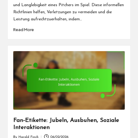
und Langlebigkeit eines Pitchers im Spiel. Diese informellen
Richtlinien helfen, Verletzungen zu vermeiden und die
Leistung aufrechtzuerhalten, indem…
Read More
Fan-Etikette: Jubeln, Ausbuhen, Soziale
Interaktionen
By
Harold Finch
06/02/2026