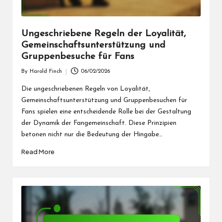
Ungeschriebene Regeln der Loyalität,
Gemeinschaftsunterstützung und
Gruppenbesuche für Fans
By
Harold Finch
06/02/2026
Posted
by
Die ungeschriebenen Regeln von Loyalität,
Gemeinschaftsunterstützung und Gruppenbesuchen für
Fans spielen eine entscheidende Rolle bei der Gestaltung
der Dynamik der Fangemeinschaft. Diese Prinzipien
betonen nicht nur die Bedeutung der Hingabe…
Read More