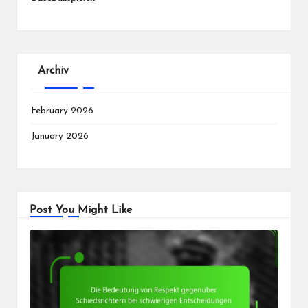
Archiv
February 2026
January 2026
Post You Might Like