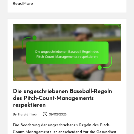
Read More
Die ungeschriebenen Baseball-Regeln
des Pitch-Count-Managements
respektieren
By
Harold Finch
09/02/2026
Posted
by
Die Beachtung der ungeschriebenen Regeln des Pitch-
Count-Managements ist entscheidend für die Gesundheit