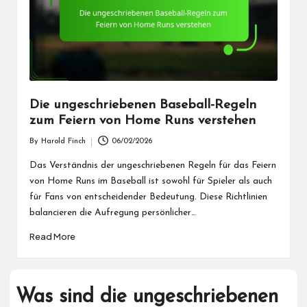
Die ungeschriebenen Baseball-Regeln
zum Feiern von Home Runs verstehen
By
Harold Finch
06/02/2026
Posted
by
Das Verständnis der ungeschriebenen Regeln für das Feiern
von Home Runs im Baseball ist sowohl für Spieler als auch
für Fans von entscheidender Bedeutung. Diese Richtlinien
balancieren die Aufregung persönlicher…
Read More
Was sind die ungeschriebenen