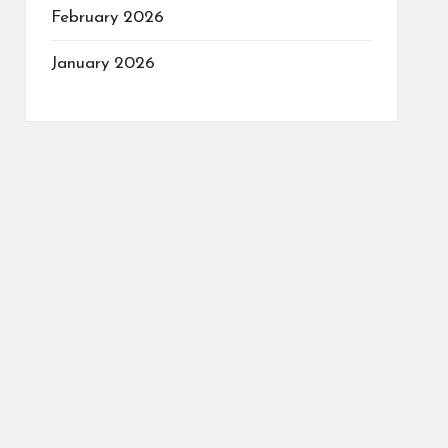
February 2026
January 2026