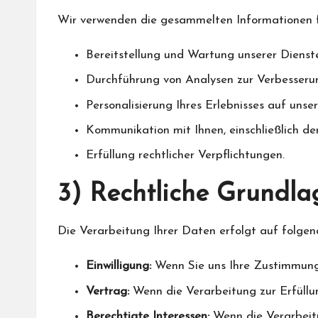
Wir verwenden die gesammelten Informationen 
Bereitstellung und Wartung unserer Dienst
Durchführung von Analysen zur Verbesserun
Personalisierung Ihres Erlebnisses auf unse
Kommunikation mit Ihnen, einschließlich d
Erfüllung rechtlicher Verpflichtungen.
3) Rechtliche Grundla
Die Verarbeitung Ihrer Daten erfolgt auf folgen
Einwilligung:
Wenn Sie uns Ihre Zustimmun
Vertrag:
Wenn die Verarbeitung zur Erfüllung
Berechtigte Interessen:
Wenn die Verarbeit