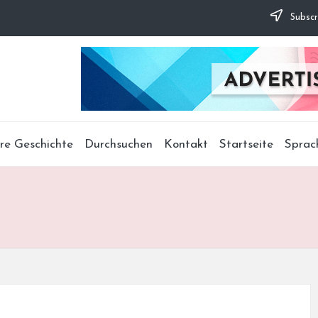
Subscr
re Geschichte
Durchsuchen
Kontakt
Startseite
Sprac