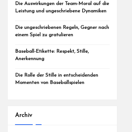
Die Auswirkungen der Team-Moral auf die
Leistung und ungeschriebene Dynamiken
Die ungeschriebenen Regeln, Gegner nach
einem Spiel zu gratulieren
Baseball-Etikette: Respekt, Stille,
Anerkennung
Die Rolle der Stille in entscheidenden
Momenten von Baseballspielen
Archiv