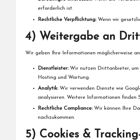
erforderlich ist.
Rechtliche Verpflichtung:
Wenn wir gesetzlic
4) Weitergabe an Drit
Wir geben Ihre Informationen möglicherweise an 
Dienstleister:
Wir nutzen Drittanbieter, um 
Hosting und Wartung.
Analytik:
Wir verwenden Dienste wie Google
analysieren. Weitere Informationen finden S
Rechtliche Compliance:
Wir können Ihre Da
nachzukommen.
5) Cookies & Tracking