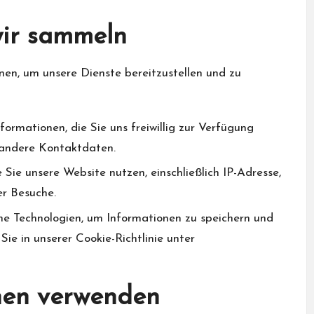
wir sammeln
en, um unsere Dienste bereitzustellen und zu
ormationen, die Sie uns freiwillig zur Verfügung
d andere Kontaktdaten.
Sie unsere Website nutzen, einschließlich IP-Adresse,
er Besuche.
e Technologien, um Informationen zu speichern und
Sie in unserer Cookie-Richtlinie unter
onen verwenden