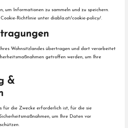
n, um Informationen zu sammeln und zu speichern.
Cookie-Richtlinie unter diabla.at/cookie-policy/.
rtragungen
Ihres Wohnsitzlandes übertragen und dort verarbeitet
icherheitsmaßnahmen getroffen werden, um Ihre
g &
n
für die Zwecke erforderlich ist, für die sie
Sicherheitsmaßnahmen, um Ihre Daten vor
schützen.