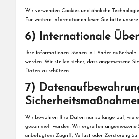
Wir verwenden Cookies und ähnliche Technologie
Für weitere Informationen lesen Sie bitte unsere 
6) Internationale Übe
Ihre Informationen können in Länder außerhalb 
werden. Wir stellen sicher, dass angemessene S
Daten zu schützen.
7) Datenaufbewahrun
Sicherheitsmaßnahme
Wir bewahren Ihre Daten nur so lange auf, wie es 
gesammelt wurden. Wir ergreifen angemessene 
unbefugtem Zugriff, Verlust oder Zerstörung zu 