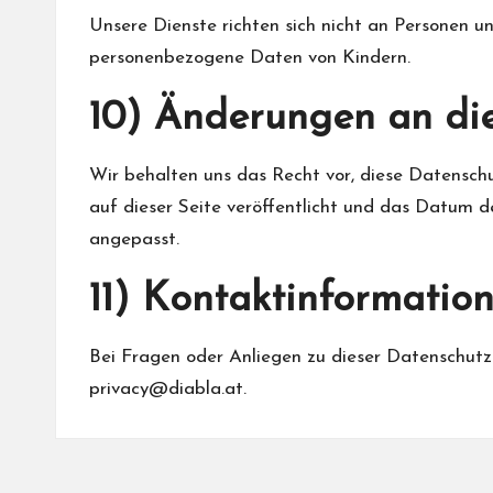
Unsere Dienste richten sich nicht an Personen un
personenbezogene Daten von Kindern.
10) Änderungen an die
Wir behalten uns das Recht vor, diese Datenschu
auf dieser Seite veröffentlicht und das Datum d
angepasst.
11) Kontaktinformatio
Bei Fragen oder Anliegen zu dieser Datenschutzri
privacy@diabla.at
.