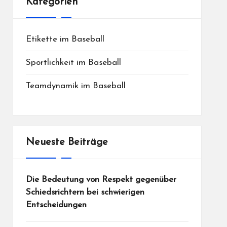
Kategorien
Etikette im Baseball
Sportlichkeit im Baseball
Teamdynamik im Baseball
Neueste Beiträge
Die Bedeutung von Respekt gegenüber
Schiedsrichtern bei schwierigen
Entscheidungen