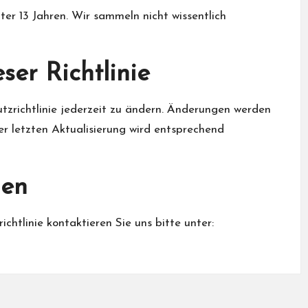
ter 13 Jahren. Wir sammeln nicht wissentlich
ser Richtlinie
tzrichtlinie jederzeit zu ändern. Änderungen werden
er letzten Aktualisierung wird entsprechend
nen
chtlinie kontaktieren Sie uns bitte unter: