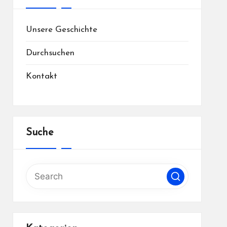
Unsere Geschichte
Durchsuchen
Kontakt
Suche