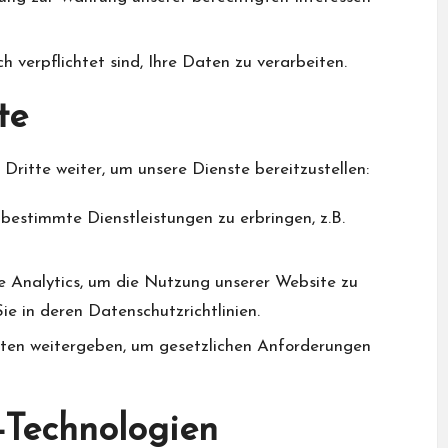
h verpflichtet sind, Ihre Daten zu verarbeiten.
te
Dritte weiter, um unsere Dienste bereitzustellen:
bestimmte Dienstleistungen zu erbringen, z.B.
 Analytics, um die Nutzung unserer Website zu
ie in deren Datenschutzrichtlinien.
ten weitergeben, um gesetzlichen Anforderungen
-Technologien