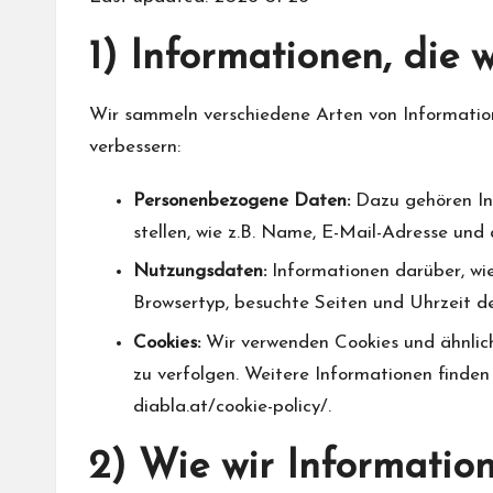
1) Informationen, die 
Wir sammeln verschiedene Arten von Information
verbessern:
Personenbezogene Daten:
Dazu gehören Inf
stellen, wie z.B. Name, E-Mail-Adresse un
Nutzungsdaten:
Informationen darüber, wie 
Browsertyp, besuchte Seiten und Uhrzeit d
Cookies:
Wir verwenden Cookies und ähnlich
zu verfolgen. Weitere Informationen finden 
diabla.at/cookie-policy/.
2) Wie wir Informati