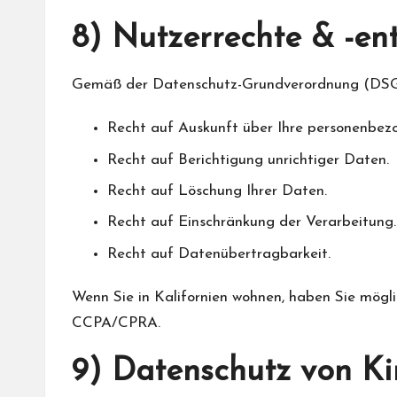
8) Nutzerrechte & -en
Gemäß der Datenschutz-Grundverordnung (DSG
Recht auf Auskunft über Ihre personenbez
Recht auf Berichtigung unrichtiger Daten.
Recht auf Löschung Ihrer Daten.
Recht auf Einschränkung der Verarbeitung.
Recht auf Datenübertragbarkeit.
Wenn Sie in Kalifornien wohnen, haben Sie mög
CCPA/CPRA.
9) Datenschutz von K