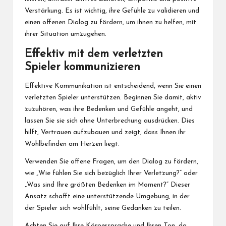
Verstärkung. Es ist wichtig, ihre Gefühle zu validieren und
einen offenen Dialog zu fördern, um ihnen zu helfen, mit
ihrer Situation umzugehen.
Effektiv mit dem verletzten
Spieler kommunizieren
Effektive Kommunikation ist entscheidend, wenn Sie einen
verletzten Spieler unterstützen. Beginnen Sie damit, aktiv
zuzuhören, was ihre Bedenken und Gefühle angeht, und
lassen Sie sie sich ohne Unterbrechung ausdrücken. Dies
hilft, Vertrauen aufzubauen und zeigt, dass Ihnen ihr
Wohlbefinden am Herzen liegt.
Verwenden Sie offene Fragen, um den Dialog zu fördern,
wie „Wie fühlen Sie sich bezüglich Ihrer Verletzung?“ oder
„Was sind Ihre größten Bedenken im Moment?“ Dieser
Ansatz schafft eine unterstützende Umgebung, in der
der Spieler sich wohlfühlt, seine Gedanken zu teilen.
Achten Sie auf Ihre Körpersprache und Ihren Ton, da