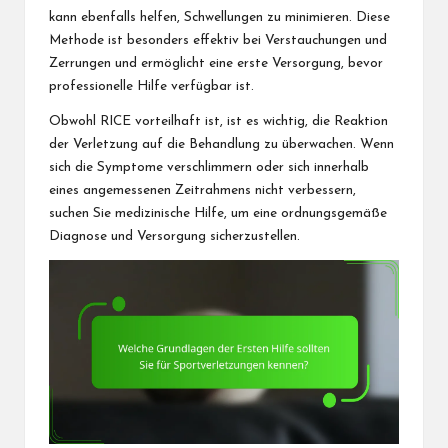
kann ebenfalls helfen, Schwellungen zu minimieren. Diese
Methode ist besonders effektiv bei Verstauchungen und
Zerrungen und ermöglicht eine erste Versorgung, bevor
professionelle Hilfe verfügbar ist.
Obwohl RICE vorteilhaft ist, ist es wichtig, die Reaktion
der Verletzung
auf die
Behandlung zu überwachen. Wenn
sich die Symptome verschlimmern oder sich innerhalb
eines angemessenen Zeitrahmens nicht verbessern,
suchen Sie medizinische Hilfe, um eine ordnungsgemäße
Diagnose und Versorgung sicherzustellen.