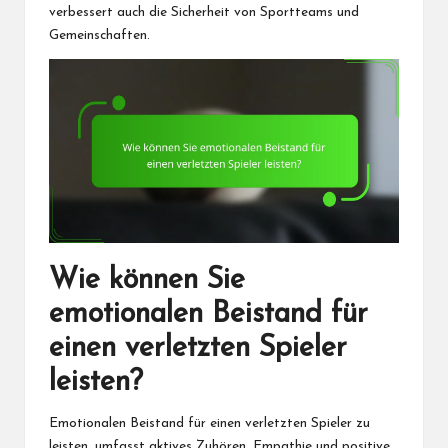
verbessert auch die Sicherheit von Sportteams und
Gemeinschaften.
Wie können Sie
emotionalen Beistand für
einen verletzten Spieler
leisten?
Emotionalen Beistand für einen verletzten Spieler zu
leisten, umfasst aktives Zuhören, Empathie und positive