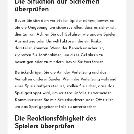
Die Situation auf Sicherheit
überprüfen
Bevor Sie sich dem verletzten Spieler nähern, bewerten
Sie die Umgebung, um sicherzustellen, dass es sicher ist,
dies zu tun. Achten Sie auf Gefahren wie andere Spieler,
Ausrüstung oder Umweltfaktoren, die ein Risiko
darstellen könnten. Wenn der Bereich unsicher ist,
ergreifen Sie Maßnahmen, um diese Gefahren zu
beseitigen oder zu mindern, bevor Sie fortfahren.
Berücksichtigen Sie die Art der Verletzung und das
Verhalten anderer Spieler. Wenn die Verletzung
während
eines
Spiels aufgetreten ist, stellen Sie sicher, dass das
Spiel gestoppt wird, um weitere Unfälle zu vermeiden.
Kommunizieren Sie
mit Schiedsrichtern
oder Offiziellen,
um das Spiel gegebenenfalls zu unterbrechen.
Die Reaktionsfähigkeit des
Spielers überprüfen