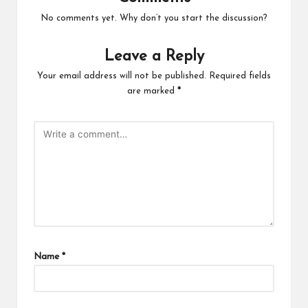
No comments yet. Why don’t you start the discussion?
Leave a Reply
Your email address will not be published.
Required fields
are marked
*
Name
*