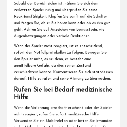
Sobald der Bereich sicher ist, nähern Sie sich dem
verletzten Spieler ruhig und überprüfen Sie seine
Reaktionsfähigkeit. Klopfen Sie sanft
auf die
Schulter
und fragen Sie, ob er Sie hören kann oder ob es ihm gut
geht. Achten Sie auf Anzeichen von Bewusstsein, wie
Augenbewegungen oder verbale Reaktionen.
Wenn der Spieler nicht reagiert, ist es entscheidend,
sofort den Notfallprotokollen zu folgen. Bewegen Sie
den Spieler nicht, es sei denn, es besteht eine
unmittelbare Gefahr, da dies seinen Zustand
verschlechtern könnte. Konzentrieren Sie sich stattdessen
darauf, Hilfe zu rufen und seine Atmung zu überwachen.
Rufen Sie bei Bedarf medizinische
Hilfe
Wenn die Verletzung ernsthaft erscheint oder der Spieler
nicht reagiert, rufen Sie sofort medizinische Hilfe.
Verwenden Sie ein Mobiltelefon oder bitten Sie jemanden