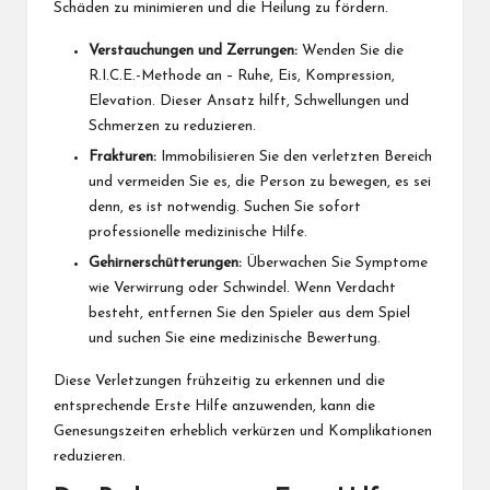
Schäden zu minimieren und die Heilung zu fördern.
Verstauchungen und Zerrungen:
Wenden Sie die
R.I.C.E.-Methode an – Ruhe, Eis, Kompression,
Elevation. Dieser Ansatz hilft, Schwellungen und
Schmerzen zu reduzieren.
Frakturen:
Immobilisieren Sie den verletzten Bereich
und vermeiden Sie es, die Person zu bewegen, es sei
denn, es ist notwendig. Suchen Sie sofort
professionelle medizinische Hilfe.
Gehirnerschütterungen:
Überwachen Sie Symptome
wie Verwirrung oder Schwindel. Wenn Verdacht
besteht, entfernen Sie den Spieler aus dem Spiel
und suchen Sie eine medizinische Bewertung.
Diese Verletzungen frühzeitig zu erkennen und die
entsprechende Erste Hilfe anzuwenden, kann die
Genesungszeiten erheblich verkürzen und Komplikationen
reduzieren.