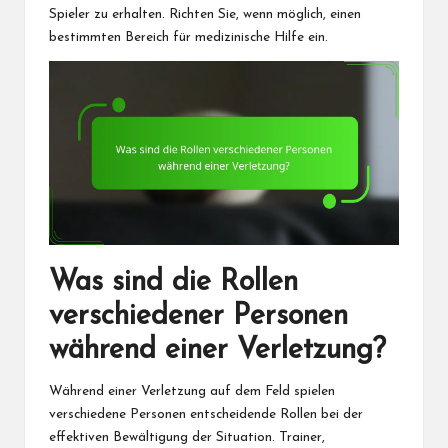
Spieler zu erhalten. Richten Sie, wenn möglich, einen
bestimmten Bereich für medizinische Hilfe ein.
Was sind die Rollen
verschiedener Personen
während einer Verletzung?
Während einer Verletzung auf dem Feld spielen
verschiedene Personen entscheidende Rollen bei der
effektiven Bewältigung der Situation. Trainer,