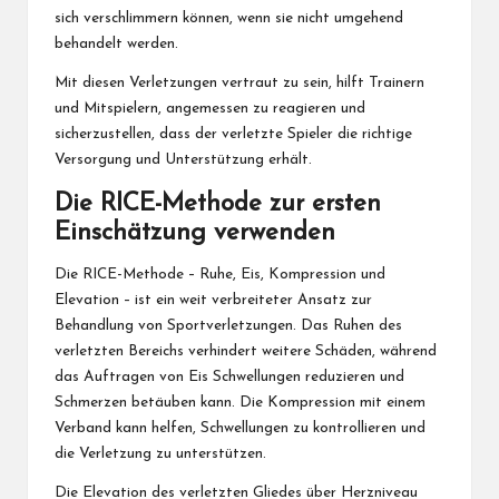
sich verschlimmern können, wenn sie nicht umgehend
behandelt werden.
Mit diesen Verletzungen vertraut zu sein, hilft Trainern
und Mitspielern, angemessen zu reagieren und
sicherzustellen, dass der verletzte Spieler die richtige
Versorgung und Unterstützung erhält.
Die RICE-Methode zur ersten
Einschätzung verwenden
Die RICE-Methode – Ruhe, Eis, Kompression und
Elevation – ist ein weit verbreiteter Ansatz zur
Behandlung von Sportverletzungen. Das Ruhen des
verletzten Bereichs verhindert weitere Schäden, während
das Auftragen von Eis Schwellungen reduzieren und
Schmerzen betäuben kann. Die Kompression mit einem
Verband kann helfen, Schwellungen zu kontrollieren und
die Verletzung zu unterstützen.
Die Elevation des verletzten Gliedes über Herzniveau